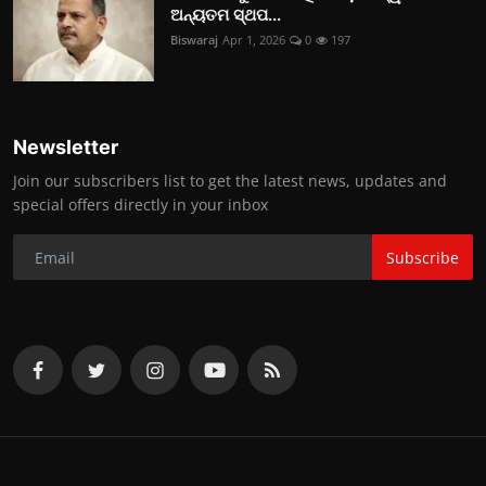
ଅନ୍ୟତମ ସ୍ଥପ...
Biswaraj
Apr 1, 2026
0
197
Newsletter
Join our subscribers list to get the latest news, updates and
special offers directly in your inbox
Subscribe