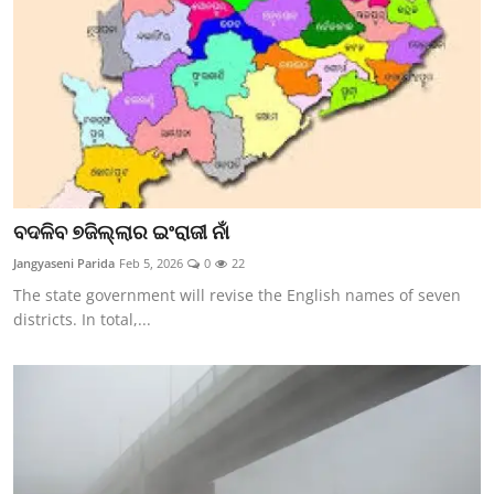
ବଦଳିବ ୭ଜିଲ୍ଲାର ଇଂରାଜୀ ନାଁ
Jangyaseni Parida
Feb 5, 2026
0
22
The state government will revise the English names of seven
districts. In total,...